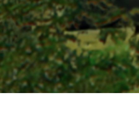
ПРО ЕЛЕВАТОР
Загальні характеристики